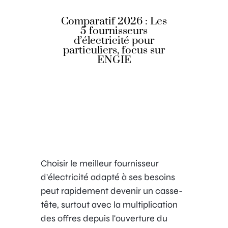
Comparatif 2026 : Les
5 fournisseurs
d’électricité pour
particuliers, focus sur
ENGIE
Choisir le meilleur fournisseur
d'électricité adapté à ses besoins
peut rapidement devenir un casse-
tête, surtout avec la multiplication
des offres depuis l'ouverture du