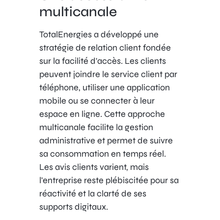
multicanale
TotalEnergies a développé une
stratégie de relation client fondée
sur la facilité d'accès. Les clients
peuvent joindre le service client par
téléphone, utiliser une application
mobile ou se connecter à leur
espace en ligne. Cette approche
multicanale facilite la gestion
administrative et permet de suivre
sa consommation en temps réel.
Les avis clients varient, mais
l'entreprise reste plébiscitée pour sa
réactivité et la clarté de ses
supports digitaux.