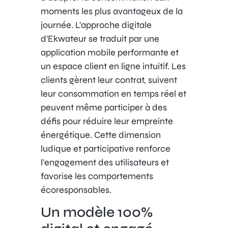
moments les plus avantageux de la
journée. L'approche digitale
d'Ekwateur se traduit par une
application mobile performante et
un espace client en ligne intuitif. Les
clients gèrent leur contrat, suivent
leur consommation en temps réel et
peuvent même participer à des
défis pour réduire leur empreinte
énergétique. Cette dimension
ludique et participative renforce
l'engagement des utilisateurs et
favorise les comportements
écoresponsables.
Un modèle 100%