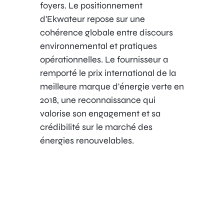
foyers. Le positionnement
d'Ekwateur repose sur une
cohérence globale entre discours
environnemental et pratiques
opérationnelles. Le fournisseur a
remporté le prix international de la
meilleure marque d'énergie verte en
2018, une reconnaissance qui
valorise son engagement et sa
crédibilité sur le marché des
énergies renouvelables.