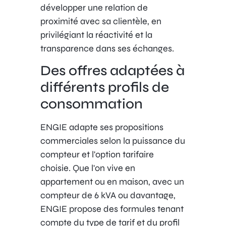
développer une relation de
proximité avec sa clientèle, en
privilégiant la réactivité et la
transparence dans ses échanges.
Des offres adaptées à
différents profils de
consommation
ENGIE adapte ses propositions
commerciales selon la puissance du
compteur et l'option tarifaire
choisie. Que l'on vive en
appartement ou en maison, avec un
compteur de 6 kVA ou davantage,
ENGIE propose des formules tenant
compte du type de tarif et du profil