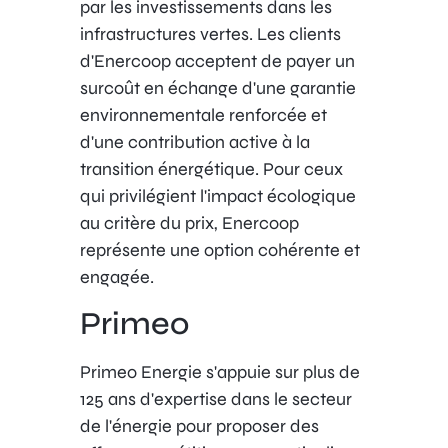
par les investissements dans les
infrastructures vertes. Les clients
d'Enercoop acceptent de payer un
surcoût en échange d'une garantie
environnementale renforcée et
d'une contribution active à la
transition énergétique. Pour ceux
qui privilégient l'impact écologique
au critère du prix, Enercoop
représente une option cohérente et
engagée.
Primeo
Primeo Energie s'appuie sur plus de
125 ans d'expertise dans le secteur
de l'énergie pour proposer des