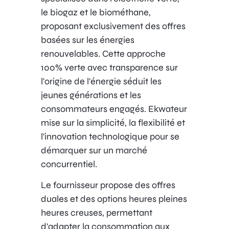
le biogaz et le biométhane,
proposant exclusivement des offres
basées sur les énergies
renouvelables. Cette approche
100% verte avec transparence sur
l'origine de l'énergie séduit les
jeunes générations et les
consommateurs engagés. Ekwateur
mise sur la simplicité, la flexibilité et
l'innovation technologique pour se
démarquer sur un marché
concurrentiel.
Le fournisseur propose des offres
duales et des options heures pleines
heures creuses, permettant
d'adapter la consommation aux