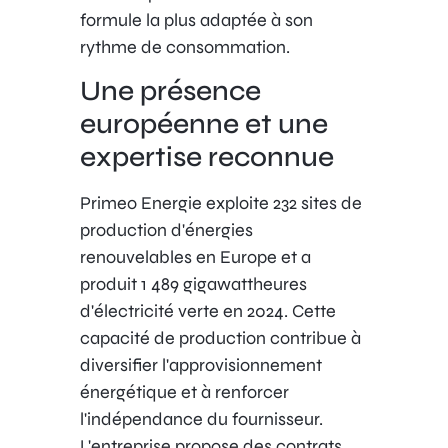
formule la plus adaptée à son
rythme de consommation.
Une présence
européenne et une
expertise reconnue
Primeo Energie exploite 232 sites de
production d'énergies
renouvelables en Europe et a
produit 1 489 gigawattheures
d'électricité verte en 2024. Cette
capacité de production contribue à
diversifier l'approvisionnement
énergétique et à renforcer
l'indépendance du fournisseur.
L'entreprise propose des contrats