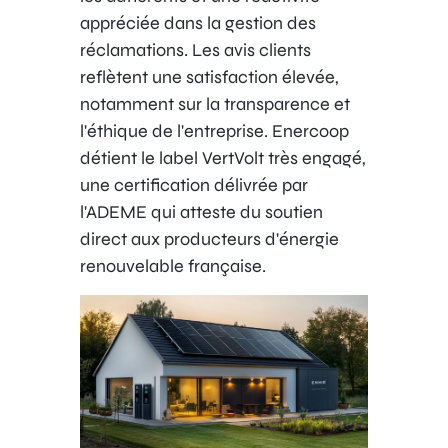
appréciée dans la gestion des
réclamations. Les avis clients
reflètent une satisfaction élevée,
notamment sur la transparence et
l'éthique de l'entreprise. Enercoop
détient le label VertVolt très engagé,
une certification délivrée par
l'ADEME qui atteste du soutien
direct aux producteurs d'énergie
renouvelable française.