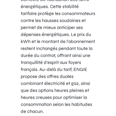
énergétiques. Cette stabilité
tarifaire protège les consommateurs
contre les hausses soudaines et
permet de mieux anticiper ses
dépenses énergétiques. Le prix du
kWh et le montant de l'abonnement
restent inchangés pendant toute la
durée du contrat, offrant ainsi une
tranquillité d'esprit aux foyers
français. Au-delà du tarif, ENGIE
propose des offres duales
combinant électricité et gaz, ainsi
que des options heures pleines et
heures creuses pour optimiser la
consommation selon les habitudes
de chacun.