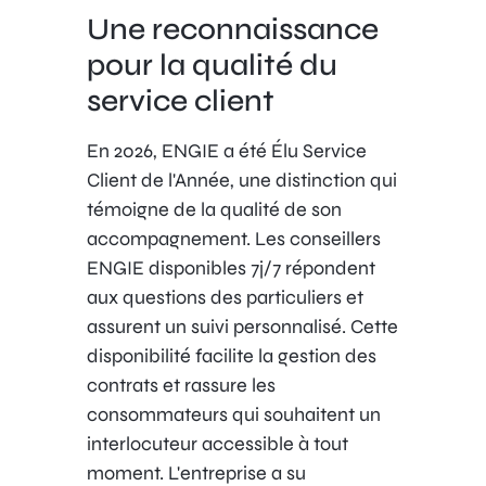
Une reconnaissance
pour la qualité du
service client
En 2026, ENGIE a été Élu Service
Client de l'Année, une distinction qui
témoigne de la qualité de son
accompagnement. Les conseillers
ENGIE disponibles 7j/7 répondent
aux questions des particuliers et
assurent un suivi personnalisé. Cette
disponibilité facilite la gestion des
contrats et rassure les
consommateurs qui souhaitent un
interlocuteur accessible à tout
moment. L'entreprise a su