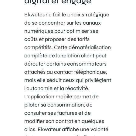
digital et engagé
Ekwateur a fait le choix stratégique
de se concentrer sur les canaux
numériques pour optimiser ses
coûts et proposer des tarifs
compétitifs. Cette dématérialisation
complète de la relation client peut
dérouter certains consommateurs
attachés au contact téléphonique,
mais elle séduit ceux qui privilégient
l'autonomie et la réactivité.
L'application mobile permet de
piloter sa consommation, de
consulter ses factures et de
modifier son contrat en quelques
clics. Ekwateur affiche une volonté