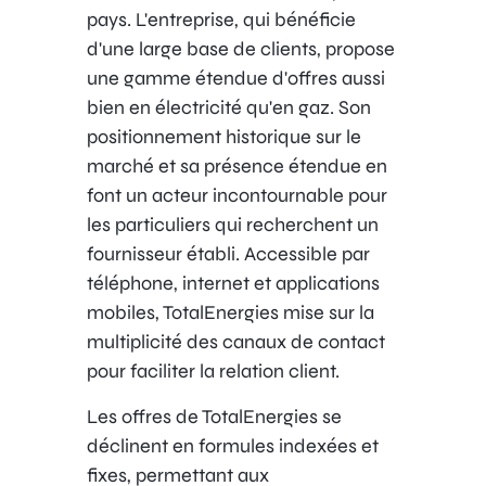
pays. L'entreprise, qui bénéficie
d'une large base de clients, propose
une gamme étendue d'offres aussi
bien en électricité qu'en gaz. Son
positionnement historique sur le
marché et sa présence étendue en
font un acteur incontournable pour
les particuliers qui recherchent un
fournisseur établi. Accessible par
téléphone, internet et applications
mobiles, TotalEnergies mise sur la
multiplicité des canaux de contact
pour faciliter la relation client.
Les offres de TotalEnergies se
déclinent en formules indexées et
fixes, permettant aux