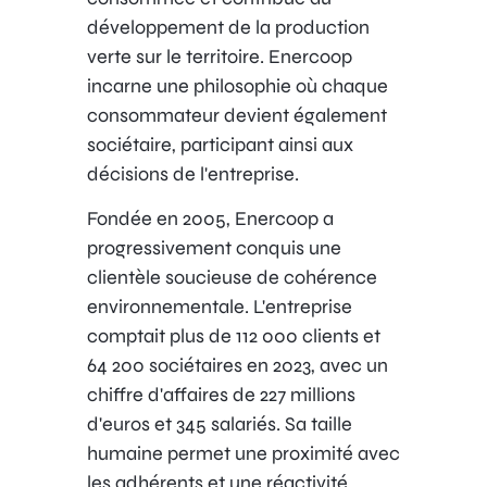
développement de la production
verte sur le territoire. Enercoop
incarne une philosophie où chaque
consommateur devient également
sociétaire, participant ainsi aux
décisions de l'entreprise.
Fondée en 2005, Enercoop a
progressivement conquis une
clientèle soucieuse de cohérence
environnementale. L'entreprise
comptait plus de 112 000 clients et
64 200 sociétaires en 2023, avec un
chiffre d'affaires de 227 millions
d'euros et 345 salariés. Sa taille
humaine permet une proximité avec
les adhérents et une réactivité