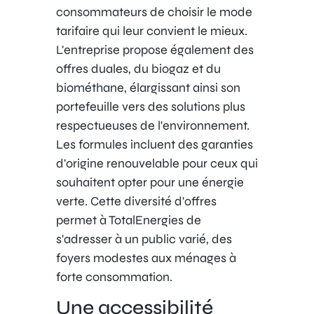
consommateurs de choisir le mode
tarifaire qui leur convient le mieux.
L'entreprise propose également des
offres duales, du biogaz et du
biométhane, élargissant ainsi son
portefeuille vers des solutions plus
respectueuses de l'environnement.
Les formules incluent des garanties
d'origine renouvelable pour ceux qui
souhaitent opter pour une énergie
verte. Cette diversité d'offres
permet à TotalEnergies de
s'adresser à un public varié, des
foyers modestes aux ménages à
forte consommation.
Une accessibilité