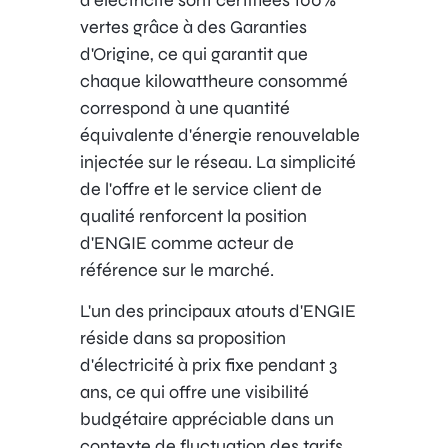
vertes grâce à des Garanties
d'Origine, ce qui garantit que
chaque kilowattheure consommé
correspond à une quantité
équivalente d'énergie renouvelable
injectée sur le réseau. La simplicité
de l'offre et le service client de
qualité renforcent la position
d'ENGIE comme acteur de
référence sur le marché.
L'un des principaux atouts d'ENGIE
réside dans sa proposition
d'électricité à prix fixe pendant 3
ans, ce qui offre une visibilité
budgétaire appréciable dans un
contexte de fluctuation des tarifs