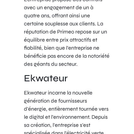
avec un engagement de un à
quatre ans, offrant ainsi une
certaine souplesse aux clients. La
réputation de Primeo repose sur un
équilibre entre prix attractifs et
fiabilité, bien que l'entreprise ne
bénéficie pas encore de la notoriété
des géants du secteur.
Ekwateur
Ekwateur incarne la nouvelle
génération de fournisseurs
d'énergie, entièrement tournée vers
le digital et l'environnement. Depuis
sa création, l'entreprise s'est
spécialisée dans l'électricité verte,