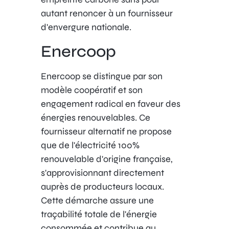
autant renoncer à un fournisseur
d'envergure nationale.
Enercoop
Enercoop se distingue par son
modèle coopératif et son
engagement radical en faveur des
énergies renouvelables. Ce
fournisseur alternatif ne propose
que de l'électricité 100%
renouvelable d'origine française,
s'approvisionnant directement
auprès de producteurs locaux.
Cette démarche assure une
traçabilité totale de l'énergie
consommée et contribue au