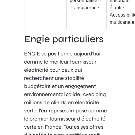
personnalisé –
nationale
Transparence
établie –
Accessibilit
multicanale
Engie particuliers
ENGIE se positionne aujourd'hui
comme le meilleur fournisseur
électricité pour ceux qui
recherchent une stabilité
budgétaire et un engagement
environnemental solide. Avec cinq
millions de clients en électricité
verte, l'entreprise s'impose comme
le premier fournisseur d'électricité
verte en France. Toutes ses offres
d'électricité sont certifiées 100%