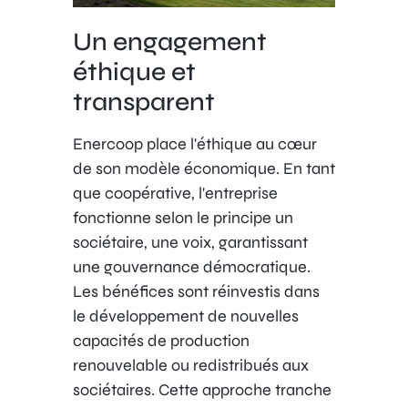
Un engagement
éthique et
transparent
Enercoop place l'éthique au cœur
de son modèle économique. En tant
que coopérative, l'entreprise
fonctionne selon le principe un
sociétaire, une voix, garantissant
une gouvernance démocratique.
Les bénéfices sont réinvestis dans
le développement de nouvelles
capacités de production
renouvelable ou redistribués aux
sociétaires. Cette approche tranche