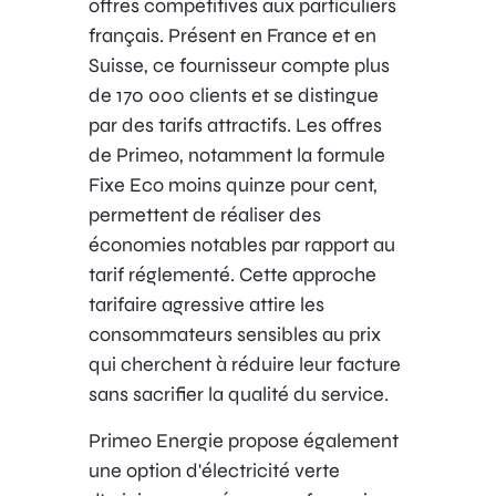
offres compétitives aux particuliers
français. Présent en France et en
Suisse, ce fournisseur compte plus
de 170 000 clients et se distingue
par des tarifs attractifs. Les offres
de Primeo, notamment la formule
Fixe Eco moins quinze pour cent,
permettent de réaliser des
économies notables par rapport au
tarif réglementé. Cette approche
tarifaire agressive attire les
consommateurs sensibles au prix
qui cherchent à réduire leur facture
sans sacrifier la qualité du service.
Primeo Energie propose également
une option d'électricité verte