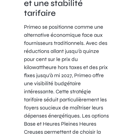
et une stabilité
tarifaire
Primeo se positionne comme une
alternative économique face aux
fournisseurs traditionnels. Avec des
réductions allant jusqu'à quinze
pour cent sur le prix du
kilowattheure hors taxes et des prix
fixes jusqu'à mi 2027, Primeo offre
une visibilité budgétaire
intéressante. Cette stratégie
tarifaire séduit particulièrement les
foyers soucieux de maîtriser leurs
dépenses énergétiques. Les options
Base et Heures Pleines Heures
Creuses permettent de choisir la