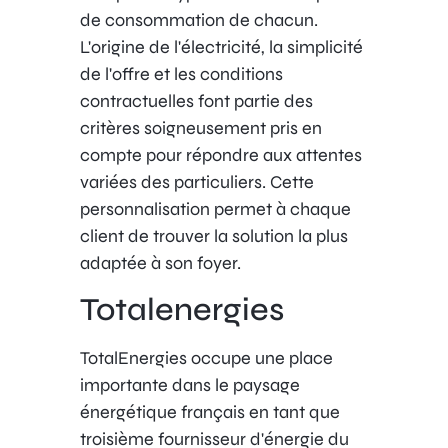
de consommation de chacun.
L'origine de l'électricité, la simplicité
de l'offre et les conditions
contractuelles font partie des
critères soigneusement pris en
compte pour répondre aux attentes
variées des particuliers. Cette
personnalisation permet à chaque
client de trouver la solution la plus
adaptée à son foyer.
Totalenergies
TotalEnergies occupe une place
importante dans le paysage
énergétique français en tant que
troisième fournisseur d'énergie du