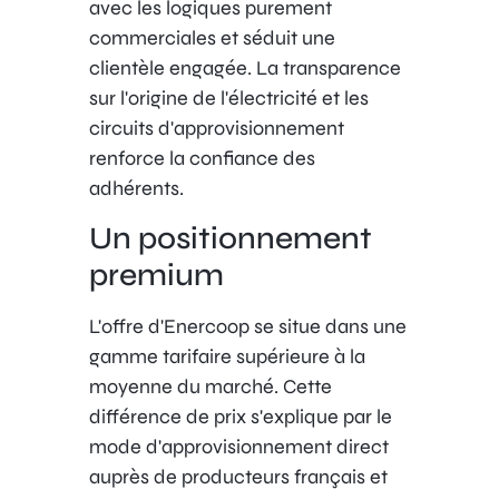
avec les logiques purement
commerciales et séduit une
clientèle engagée. La transparence
sur l'origine de l'électricité et les
circuits d'approvisionnement
renforce la confiance des
adhérents.
Un positionnement
premium
L'offre d'Enercoop se situe dans une
gamme tarifaire supérieure à la
moyenne du marché. Cette
différence de prix s'explique par le
mode d'approvisionnement direct
auprès de producteurs français et