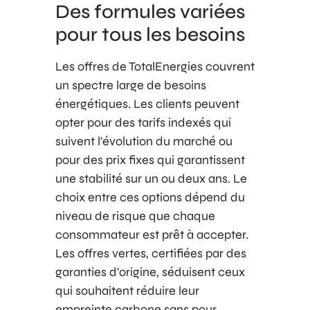
Des formules variées
pour tous les besoins
Les offres de TotalEnergies couvrent
un spectre large de besoins
énergétiques. Les clients peuvent
opter pour des tarifs indexés qui
suivent l'évolution du marché ou
pour des prix fixes qui garantissent
une stabilité sur un ou deux ans. Le
choix entre ces options dépend du
niveau de risque que chaque
consommateur est prêt à accepter.
Les offres vertes, certifiées par des
garanties d'origine, séduisent ceux
qui souhaitent réduire leur
empreinte carbone sans pour