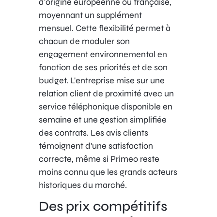
d'origine européenne ou française,
moyennant un supplément
mensuel. Cette flexibilité permet à
chacun de moduler son
engagement environnemental en
fonction de ses priorités et de son
budget. L'entreprise mise sur une
relation client de proximité avec un
service téléphonique disponible en
semaine et une gestion simplifiée
des contrats. Les avis clients
témoignent d'une satisfaction
correcte, même si Primeo reste
moins connu que les grands acteurs
historiques du marché.
Des prix compétitifs