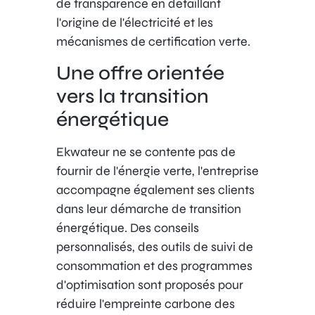
de transparence en détaillant
l'origine de l'électricité et les
mécanismes de certification verte.
Une offre orientée
vers la transition
énergétique
Ekwateur ne se contente pas de
fournir de l'énergie verte, l'entreprise
accompagne également ses clients
dans leur démarche de transition
énergétique. Des conseils
personnalisés, des outils de suivi de
consommation et des programmes
d'optimisation sont proposés pour
réduire l'empreinte carbone des