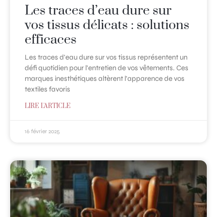
Les traces d’eau dure sur
vos tissus délicats : solutions
efficaces
Les traces d'eau dure sur vos tissus représentent un
défi quotidien pour l'entretien de vos vêtements. Ces
marques inesthétiques altèrent l'apparence de vos
textiles favoris
LIRE L'ARTICLE
16 février 2025