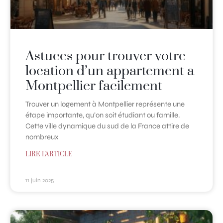
Astuces pour trouver votre
location d’un appartement a
Montpellier facilement
Trouver un logement à Montpellier représente une
étape importante, qu’on soit étudiant ou famille.
Cette ville dynamique du sud de la France attire de
nombreux
LIRE L'ARTICLE
11 juin 2025