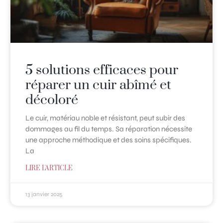
5 solutions efficaces pour
réparer un cuir abîmé et
décoloré
Le cuir, matériau noble et résistant, peut subir des
dommages au fil du temps. Sa réparation nécessite
une approche méthodique et des soins spécifiques.
La
LIRE L'ARTICLE
13 janvier 2025