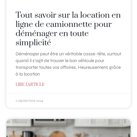
Tout savoir sur la location en
ligne de camionnette pour
déménager en toute
simplicité
Déménager peut être un véritable casse-tête, surtout
quand il s’agit de trouver le bon véhicule pour
transporter toutes vos affaires. Heureusement, grâce
à la location
LIRE L'ARTICLE
2 septembre 2024