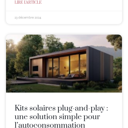
LIRE L'ARTICLE
23 décembre 2024
Kits solaires plug-and-play :
une solution simple pour
l’autoconsommation