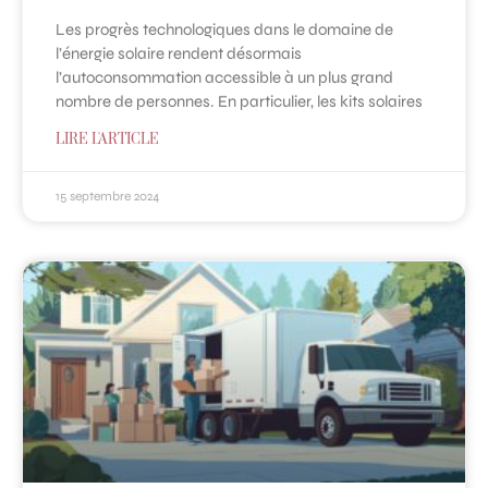
Les progrès technologiques dans le domaine de
l’énergie solaire rendent désormais
l’autoconsommation accessible à un plus grand
nombre de personnes. En particulier, les kits solaires
LIRE L'ARTICLE
15 septembre 2024