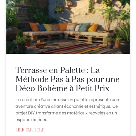
Terrasse en Palette : La
Méthode Pas à Pas pour une
Déco Bohème à Petit Prix
La création d'une terrasse en palette représente une
aventure créative alliant économie et esthétique. Ce
projet DIY transforme des matériaux recyclés en un
espace extérieur
LIRE L'ARTICLE