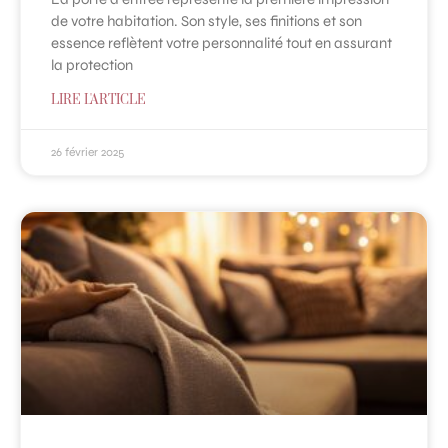
de votre habitation. Son style, ses finitions et son
essence reflètent votre personnalité tout en assurant
la protection
LIRE L'ARTICLE
26 février 2025