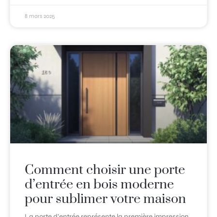
8 mars 2025
Comment choisir une porte
d’entrée en bois moderne
pour sublimer votre maison
La porte d’entrée représente la première impression