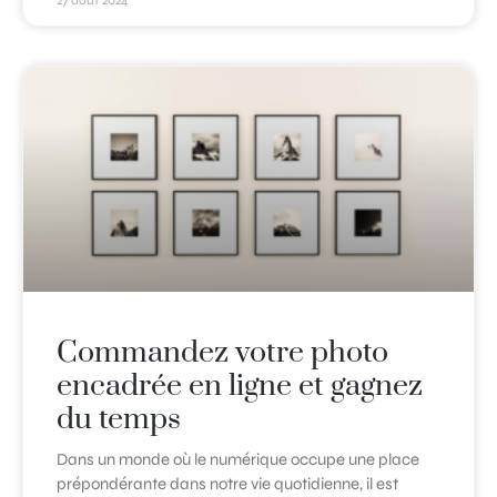
27 août 2024
Commandez votre photo
encadrée en ligne et gagnez
du temps
Dans un monde où le numérique occupe une place
prépondérante dans notre vie quotidienne, il est