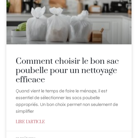
Comment choisir le bon sac
poubelle pour un nettoyage
efficace
Quand vient le temps de faire le ménage, il est
essentiel de sélectionner les sacs poubelle
appropriés. Un bon choix permet non seulement de
simplifier
LIRE L'ARTICLE