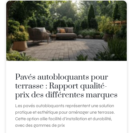
Pavés autobloquants pour
terrasse : Rapport qualité-
prix des différentes marques
Les pavés autobloquants représentent une solution
pratique et esthétique pour aménager une terrasse.
Cette option allie facilité d'installation et durabilité,
avec des gammes de prix