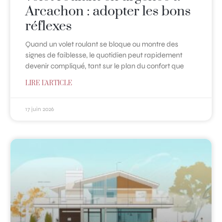
Arcachon : adopter les bons
réflexes
Quand un volet roulant se bloque ou montre des
signes de faiblesse, le quotidien peut rapidement
devenir compliqué, tant sur le plan du confort que
LIRE L'ARTICLE
17 juin 2026