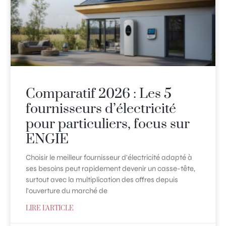
Comparatif 2026 : Les 5
fournisseurs d’électricité
pour particuliers, focus sur
ENGIE
Choisir le meilleur fournisseur d'électricité adapté à
ses besoins peut rapidement devenir un casse-tête,
surtout avec la multiplication des offres depuis
l'ouverture du marché de
LIRE L'ARTICLE