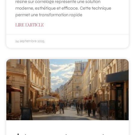
résine sur carrelage représente une solution
moderne, esthétique et efficace. Cette technique
permet une transformation rapide
LIRE L'ARTICLE
24 septembre 2025