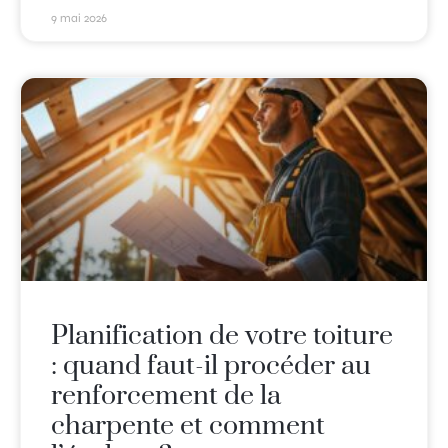
9 mai 2026
Planification de votre toiture
: quand faut-il procéder au
renforcement de la
charpente et comment