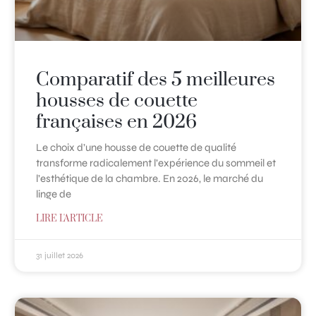
Comparatif des 5 meilleures
housses de couette
françaises en 2026
Le choix d’une housse de couette de qualité
transforme radicalement l’expérience du sommeil et
l’esthétique de la chambre. En 2026, le marché du
linge de
LIRE L'ARTICLE
31 juillet 2026