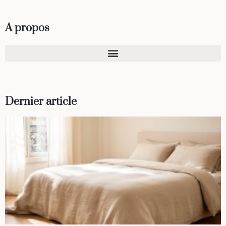
A propos
Dernier article