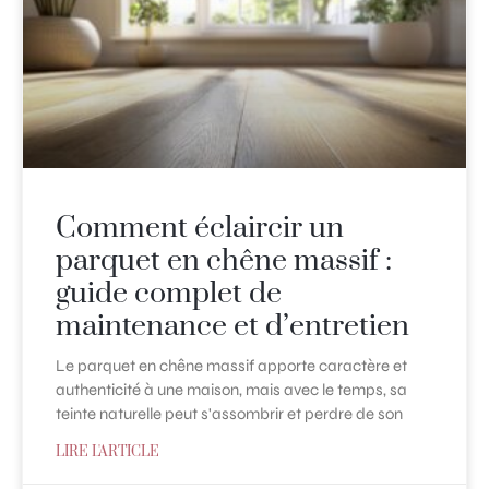
Comment éclaircir un
parquet en chêne massif :
guide complet de
maintenance et d’entretien
Le parquet en chêne massif apporte caractère et
authenticité à une maison, mais avec le temps, sa
teinte naturelle peut s'assombrir et perdre de son
LIRE L'ARTICLE