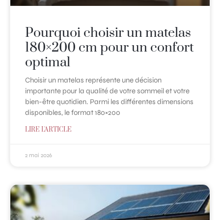
Pourquoi choisir un matelas
180×200 cm pour un confort
optimal
Choisir un matelas représente une décision
importante pour la qualité de votre sommeil et votre
bien-être quotidien. Parmi les différentes dimensions
disponibles, le format 180×200
LIRE L'ARTICLE
2 mai 2026