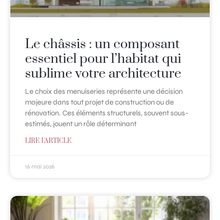
Le châssis : un composant
essentiel pour l’habitat qui
sublime votre architecture
Le choix des menuiseries représente une décision
majeure dans tout projet de construction ou de
rénovation. Ces éléments structurels, souvent sous-
estimés, jouent un rôle déterminant
LIRE L'ARTICLE
16 mai 2026