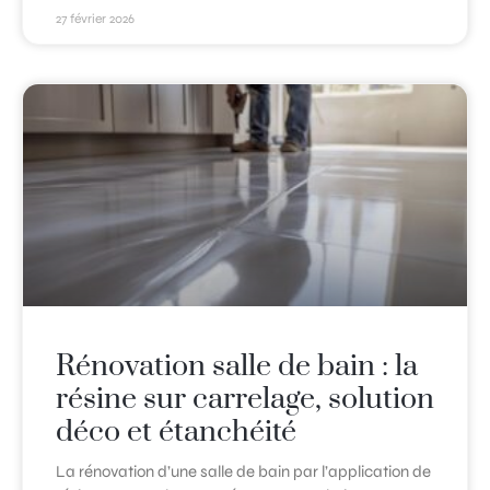
27 février 2026
Rénovation salle de bain : la
résine sur carrelage, solution
déco et étanchéité
La rénovation d’une salle de bain par l’application de