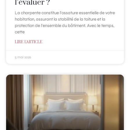
l’évaluer ?
La charpente constitue l'ossature essentielle de votre
habitation, assurant la stabilité de la toiture et la
protection de l'ensemble du bâtiment. Avec le temps,
cette
LIRE L'ARTICLE
5 mai 2026