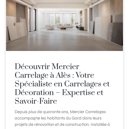
Découvrir Mercier
Carrelage à Alès : Votre
Spécialiste en Carrelages et
Décoration – Expertise et
Savoir-Faire
Depuis plus de quarante ans, Mercier Carrelages
accompagne les habitants du Gard dans leurs
projets de rénovation et de construction. Installée à