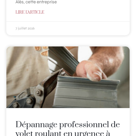
Alès, cette entreprise
LIRE L'ARTICLE
7 juillet 2026
Dépannage professionnel de
volet roulant en urgence à